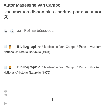
Autor Madeleine Van Campo
Documentos disponibles escritos por este autor
(
2
)
Refinar búsqueda
Bibliographie
/
Madeleine Van Campo
/ Paris : Muséum
National d'Histoire Naturelle (1981)
Bibliographie
/
Madeleine Van Campo
/ Paris : Muséum
National d'Histoire Naturelle (1976)
1