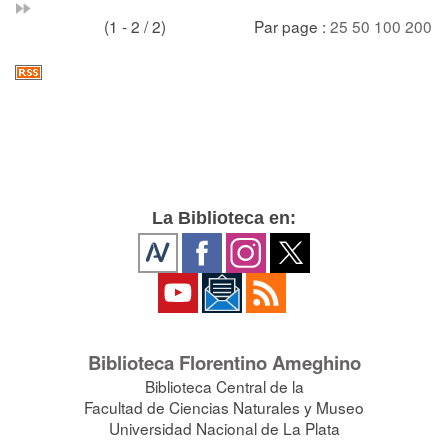
(1 - 2 / 2)
Par page :
25
50
100
200
La Biblioteca en:
Biblioteca Florentino Ameghino
Biblioteca Central de la
Facultad de Ciencias Naturales y Museo
Universidad Nacional de La Plata