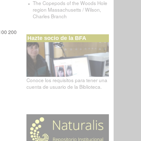
The Copepods of the Woods Hole
region Massachusetts / Wilson,
Charles Branch
100
200
Hazte socio de la BFA
Conoce los requisitos para tener una
cuenta de usuario de la Biblioteca.