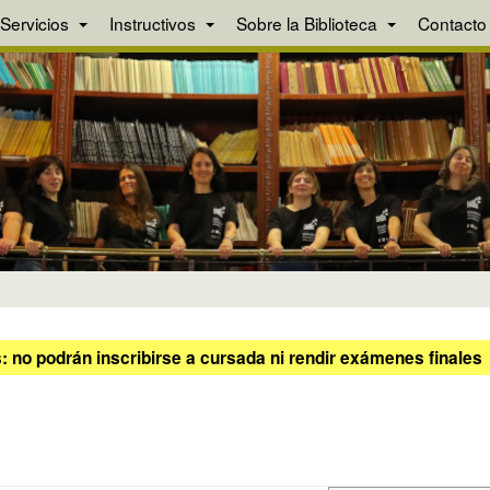
Servicios
Instructivos
Sobre la Biblioteca
Contacto
 no podrán inscribirse a cursada ni rendir exámenes finales