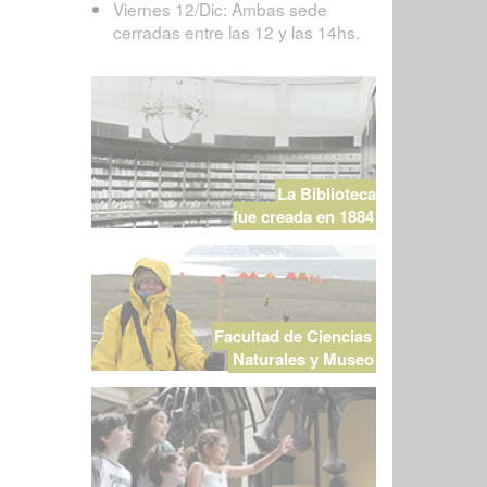
Viernes 12/Dic: Ambas sede
cerradas entre las 12 y las 14hs.
La Biblioteca
fue creada en 1884
Facultad de Ciencias
Naturales y Museo