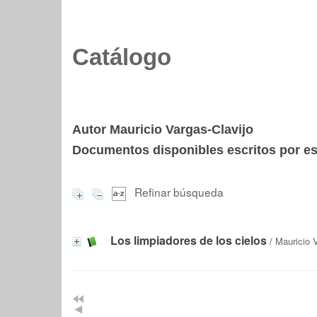
Catálogo
Autor Mauricio Vargas-Clavijo
Documentos disponibles escritos por est
Refinar búsqueda
Los limpiadores de los cielos
/
Mauricio 