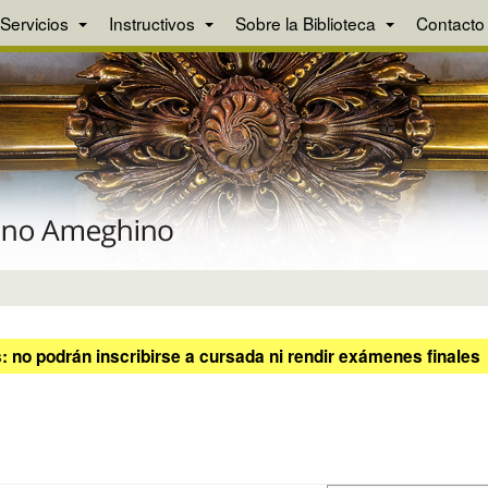
Servicios
Instructivos
Sobre la Biblioteca
Contacto
 no podrán inscribirse a cursada ni rendir exámenes finales