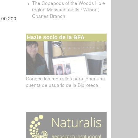
The Copepods of the Woods Hole
region Massachusetts / Wilson,
Charles Branch
100
200
Hazte socio de la BFA
Conoce los requisitos para tener una
cuenta de usuario de la Biblioteca.