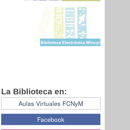
Biblioteca Electrónica Mincyt
La Biblioteca en:
Aulas Virtuales FCNyM
Facebook