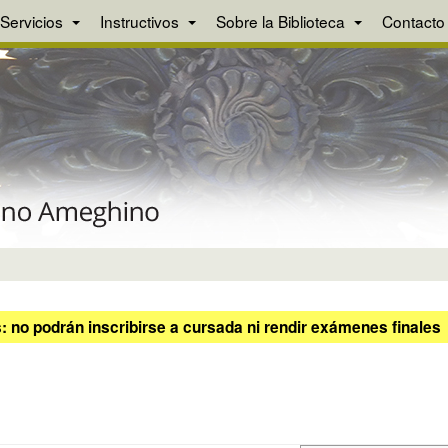
Servicios
Instructivos
Sobre la Biblioteca
Contacto
 no podrán inscribirse a cursada ni rendir exámenes finales