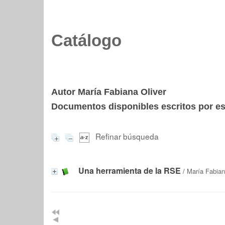
Catálogo
Autor María Fabiana Oliver
Documentos disponibles escritos por est
Refinar búsqueda
Una herramienta de la RSE
/
María Fabian