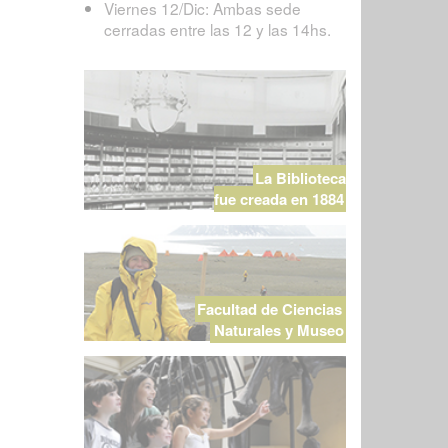
Viernes 12/Dic: Ambas sede
cerradas entre las 12 y las 14hs.
La Biblioteca
fue creada en 1884
Facultad de Ciencias
Naturales y Museo