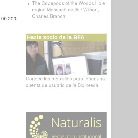
The Copepods of the Woods Hole
region Massachusetts / Wilson,
Charles Branch
100
200
Hazte socio de la BFA
Conoce los requisitos para tener una
cuenta de usuario de la Biblioteca.