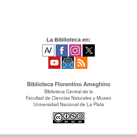
La Biblioteca en:
Biblioteca Florentino Ameghino
Biblioteca Central de la
Facultad de Ciencias Naturales y Museo
Universidad Nacional de La Plata