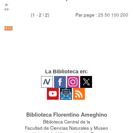
(1 - 2 / 2)
Par page :
25
50
100
200
La Biblioteca en:
Biblioteca Florentino Ameghino
Biblioteca Central de la
Facultad de Ciencias Naturales y Museo