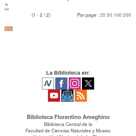
(1 - 2 / 2)
Par page :
25
50
100
200
La Biblioteca en:
Biblioteca Florentino Ameghino
Biblioteca Central de la
Facultad de Ciencias Naturales y Museo