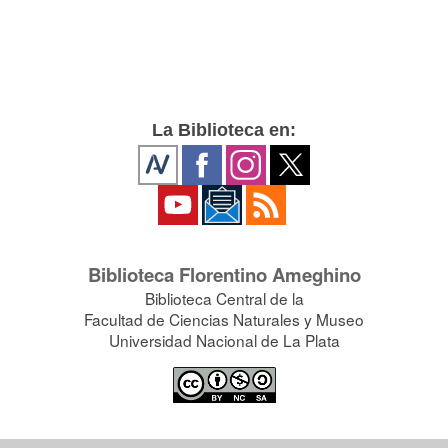
La Biblioteca en:
Biblioteca Florentino Ameghino
Biblioteca Central de la
Facultad de Ciencias Naturales y Museo
Universidad Nacional de La Plata