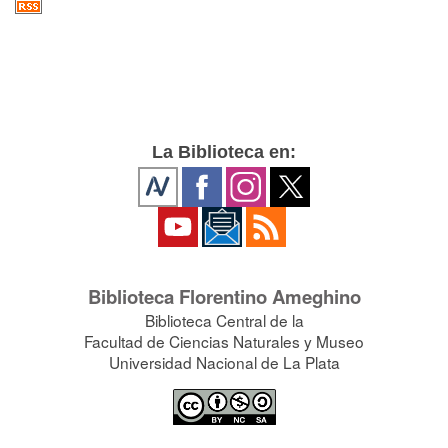
La Biblioteca en:
Biblioteca Florentino Ameghino
Biblioteca Central de la
Facultad de Ciencias Naturales y Museo
Universidad Nacional de La Plata