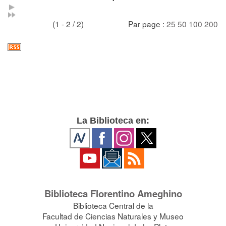
(1 - 2 / 2)
Par page :
25
50
100
200
La Biblioteca en:
Biblioteca Florentino Ameghino
Biblioteca Central de la
Facultad de Ciencias Naturales y Museo