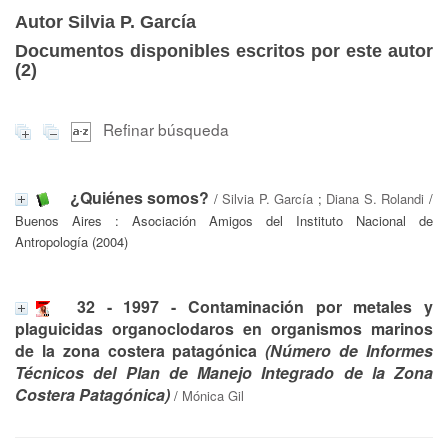
Autor Silvia P. García
Documentos disponibles escritos por este autor
(
2
)
Refinar búsqueda
¿Quiénes somos?
/
Silvia P. García
;
Diana S. Rolandi
/
Buenos Aires : Asociación Amigos del Instituto Nacional de
Antropología (2004)
32 - 1997 - Contaminación por metales y
plaguicidas organoclodaros en organismos marinos
de la zona costera patagónica
(Número de Informes
Técnicos del Plan de Manejo Integrado de la Zona
Costera Patagónica)
/
Mónica Gil