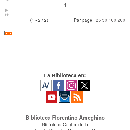
1
(1 - 2 / 2)
Par page :
25
50
100
200
La Biblioteca en:
Biblioteca Florentino Ameghino
Biblioteca Central de la