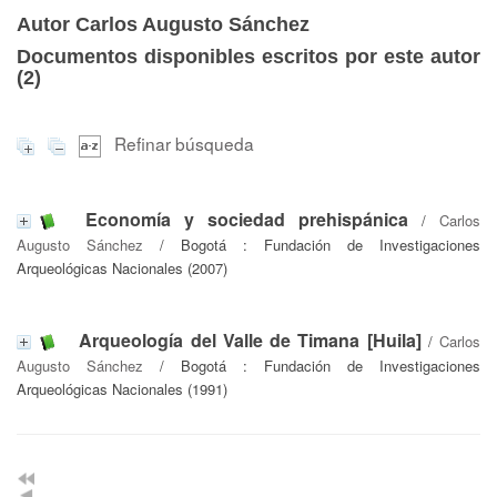
Autor Carlos Augusto Sánchez
Documentos disponibles escritos por este autor
(
2
)
Refinar búsqueda
Economía y sociedad prehispánica
/
Carlos
Augusto Sánchez
/ Bogotá : Fundación de Investigaciones
Arqueológicas Nacionales (2007)
Arqueología del Valle de Timana [Huila]
/
Carlos
Augusto Sánchez
/ Bogotá : Fundación de Investigaciones
Arqueológicas Nacionales (1991)