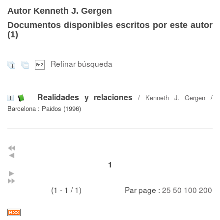
Autor Kenneth J. Gergen
Documentos disponibles escritos por este autor
(
1
)
Refinar búsqueda
Realidades y relaciones
/
Kenneth J. Gergen
/
Barcelona : Paidos (1996)
1
(1 - 1 / 1)
Par page :
25
50
100
200