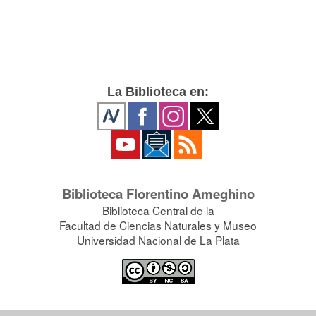
La Biblioteca en:
Biblioteca Florentino Ameghino
Biblioteca Central de la
Facultad de Ciencias Naturales y Museo
Universidad Nacional de La Plata