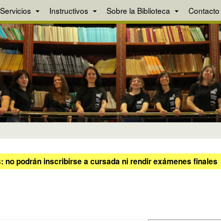
Servicios
Instructivos
Sobre la Biblioteca
Contacto
 no podrán inscribirse a cursada ni rendir exámenes finales