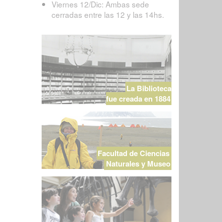
Viernes 12/Dic: Ambas sede
cerradas entre las 12 y las 14hs.
La Biblioteca
fue creada en 1884
Facultad de Ciencias
Naturales y Museo