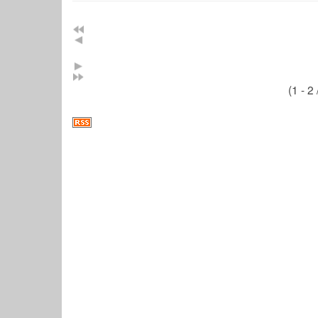
(1 - 2 