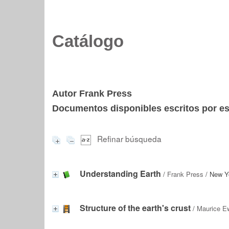
Catálogo
Autor Frank Press
Documentos disponibles escritos por est
Refinar búsqueda
Understanding Earth
/
Frank Press
/ New Y
Structure of the earth's crust
/
Maurice E