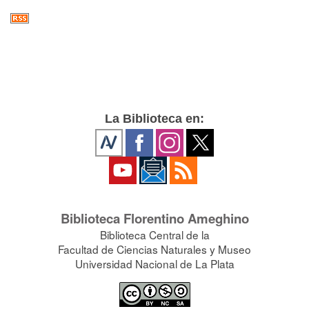
La Biblioteca en:
Biblioteca Florentino Ameghino
Biblioteca Central de la
Facultad de Ciencias Naturales y Museo
Universidad Nacional de La Plata