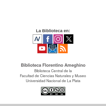
La Biblioteca en:
Biblioteca Florentino Ameghino
Biblioteca Central de la
Facultad de Ciencias Naturales y Museo
Universidad Nacional de La Plata