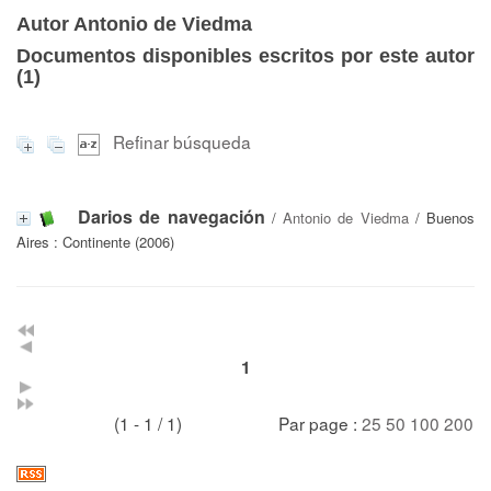
Autor Antonio de Viedma
Documentos disponibles escritos por este autor
(
1
)
Refinar búsqueda
Darios de navegación
/
Antonio de Viedma
/ Buenos
Aires : Continente (2006)
1
(1 - 1 / 1)
Par page :
25
50
100
200