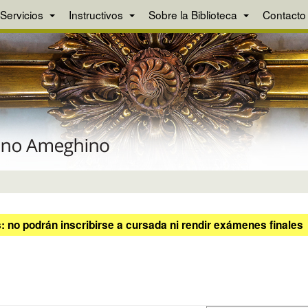
Servicios
Instructivos
Sobre la Biblioteca
Contacto
 no podrán inscribirse a cursada ni rendir exámenes finales