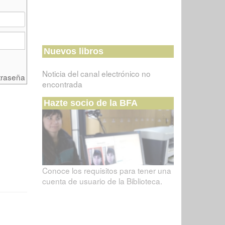
Nuevos libros
Noticia del canal electrónico no
traseña
encontrada
Hazte socio de la BFA
Conoce los requisitos para tener una
cuenta de usuario de la Biblioteca.