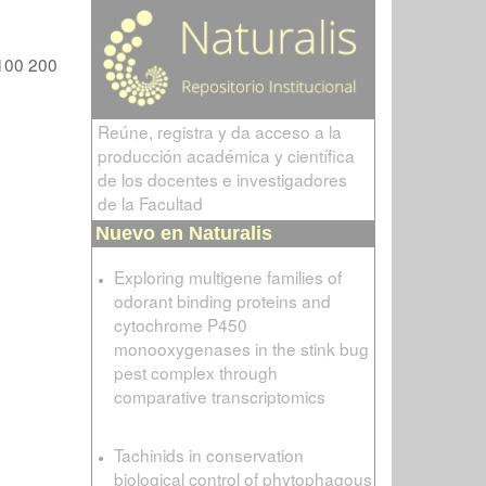
100
200
Reúne, registra y da acceso a la
producción académica y científica
de los docentes e investigadores
de la Facultad
Nuevo en Naturalis
Exploring multigene families of
odorant binding proteins and
cytochrome P450
monooxygenases in the stink bug
pest complex through
comparative transcriptomics
Tachinids in conservation
biological control of phytophagous