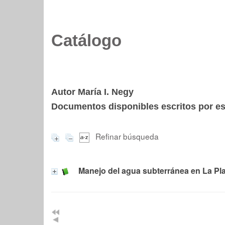
Catálogo
Autor María I. Negy
Documentos disponibles escritos por est
Refinar búsqueda
Manejo del agua subterránea en La Pla