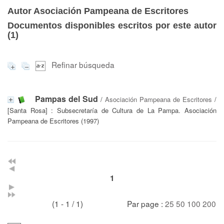
Autor Asociación Pampeana de Escritores
Documentos disponibles escritos por este autor
(
1
)
Refinar búsqueda
Pampas del Sud
/
Asociación Pampeana de Escritores
/
[Santa Rosa] : Subsecretaría de Cultura de La Pampa. Asociación
Pampeana de Escritores (1997)
1
(1 - 1 / 1)
Par page :
25
50
100
200