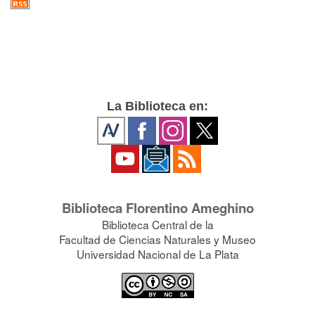
La Biblioteca en:
Biblioteca Florentino Ameghino
Biblioteca Central de la
Facultad de Ciencias Naturales y Museo
Universidad Nacional de La Plata