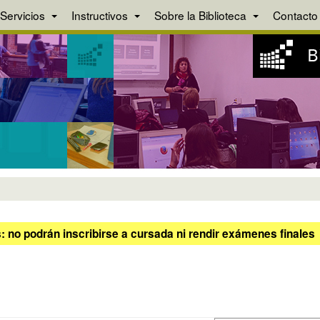
Servicios
Instructivos
Sobre la Biblioteca
Contacto
 no podrán inscribirse a cursada ni rendir exámenes finales