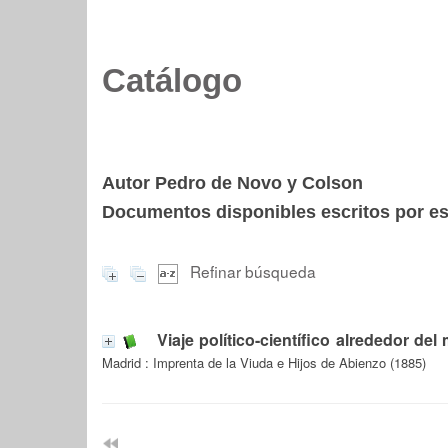
Catálogo
Autor Pedro de Novo y Colson
Documentos disponibles escritos por est
Refinar búsqueda
Viaje político-científico alrededor de
Madrid : Imprenta de la Viuda e Hijos de Abienzo (1885)