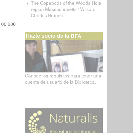
The Copepods of the Woods Hole
region Massachusetts / Wilson,
Charles Branch
100
200
Hazte socio de la BFA
Conoce los requisitos para tener una
cuenta de usuario de la Biblioteca.