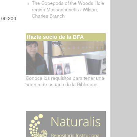
The Copepods of the Woods Hole
region Massachusetts / Wilson,
Charles Branch
100
200
Hazte socio de la BFA
Conoce los requisitos para tener una
cuenta de usuario de la Biblioteca.