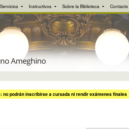
Servicios
Instructivos
Sobre la Biblioteca
Contacto
 no podrán inscribirse a cursada ni rendir exámenes finales