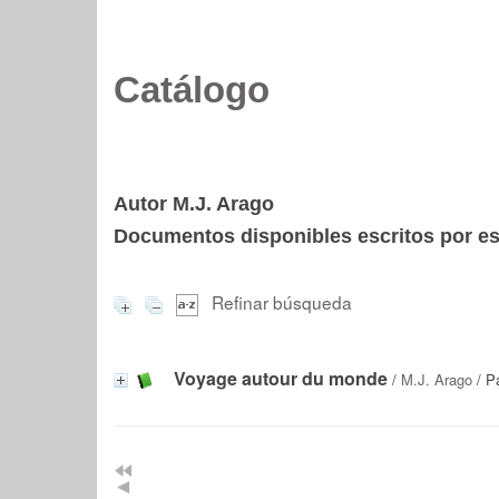
Catálogo
Autor M.J. Arago
Documentos disponibles escritos por est
Refinar búsqueda
Voyage autour du monde
/
M.J. Arago
/ Pa