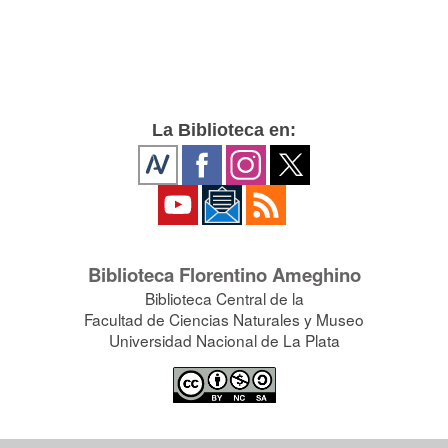
La Biblioteca en:
Biblioteca Florentino Ameghino
Biblioteca Central de la
Facultad de Ciencias Naturales y Museo
Universidad Nacional de La Plata