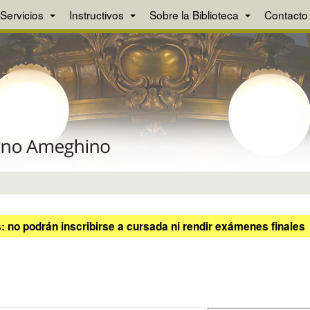
Servicios
Instructivos
Sobre la Biblioteca
Contacto
 no podrán inscribirse a cursada ni rendir exámenes finales