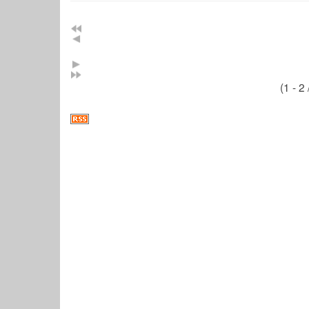
(1 - 2 