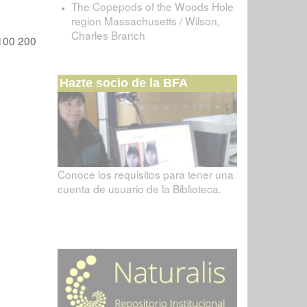
The Copepods of the Woods Hole
region Massachusetts / Wilson,
Charles Branch
100
200
Hazte socio de la BFA
Conoce los requisitos para tener una
cuenta de usuario de la Biblioteca.