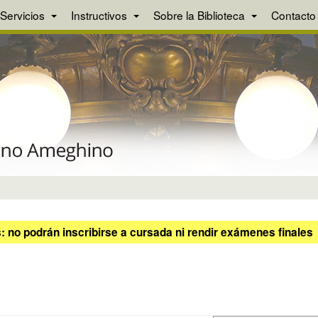
Servicios
Instructivos
Sobre la Biblioteca
Contacto
 no podrán inscribirse a cursada ni rendir exámenes finales