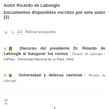
Autor Ricardo de Labougle
Documentos disponibles escritos por este autor
(
2
)
Refinar búsqueda
Discurso del presidente Dr. Ricardo de
Labougle al inaugurar los cursos
/
Ricardo de Labougle
/
LaPlata : Universidad Nacional de La Plata (1944)
Universidad y defensa nacional
/
Ricardo de
Labougle
1