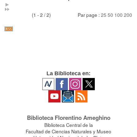
(1 - 2 / 2)
Par page :
25
50
100
200
La Biblioteca en:
Biblioteca Florentino Ameghino
Biblioteca Central de la
Facultad de Ciencias Naturales y Museo