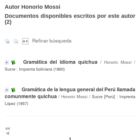
Autor Honorio Mossi
Documentos disponibles escritos por este autor
(
2
)
Refinar búsqueda
Gramática del idioma quichua
/
Honorio Mossi
/
Sucre : Imprenta boliviana (1860)
Gramática de la lengua general del Perú llamada
comunmente quichua
/
Honorio Mossi
/ Sucre [Perú] : Imprenta
López (1857)
1