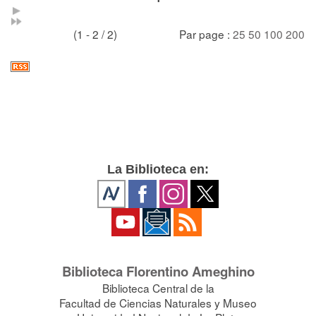
(1 - 2 / 2)
Par page :
25
50
100
200
La Biblioteca en:
Biblioteca Florentino Ameghino
Biblioteca Central de la
Facultad de Ciencias Naturales y Museo