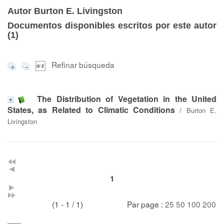
Autor Burton E. Livingston
Documentos disponibles escritos por este autor
(
1
)
Refinar búsqueda
The Distribution of Vegetation in the United
States, as Related to Climatic Conditions
/
Burton E.
Livingston
1
(1 - 1 / 1)
Par page :
25
50
100
200