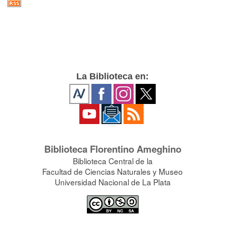
La Biblioteca en:
Biblioteca Florentino Ameghino
Biblioteca Central de la
Facultad de Ciencias Naturales y Museo
Universidad Nacional de La Plata