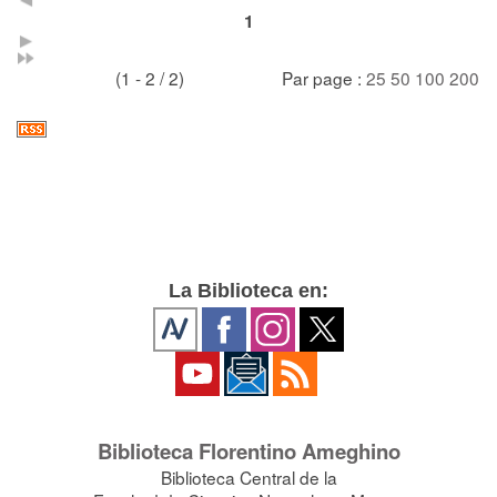
1
(1 - 2 / 2)
Par page :
25
50
100
200
La Biblioteca en:
Biblioteca Florentino Ameghino
Biblioteca Central de la