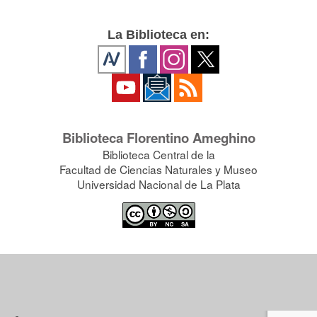
La Biblioteca en:
Biblioteca Florentino Ameghino
Biblioteca Central de la
Facultad de Ciencias Naturales y Museo
Universidad Nacional de La Plata