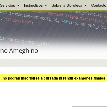
Servicios
Instructivos
Sobre la Biblioteca
Contacto
 no podrán inscribirse a cursada ni rendir exámenes finales