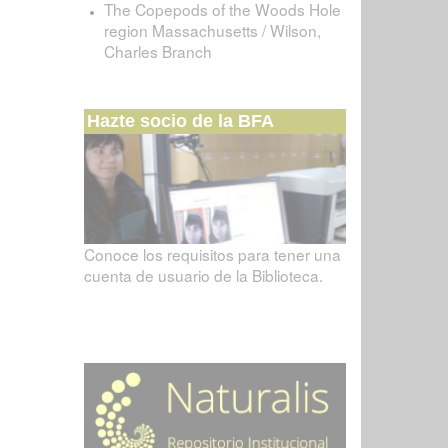
The Copepods of the Woods Hole
region Massachusetts / Wilson,
Charles Branch
Hazte socio de la BFA
Conoce los requisitos para tener una
cuenta de usuario de la Biblioteca.