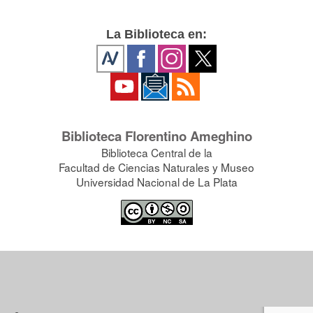
La Biblioteca en:
Biblioteca Florentino Ameghino
Biblioteca Central de la
Facultad de Ciencias Naturales y Museo
Universidad Nacional de La Plata