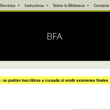
Servicios
Instructivos
Sobre la Biblioteca
Contacto
 no podrán inscribirse a cursada ni rendir exámenes finales