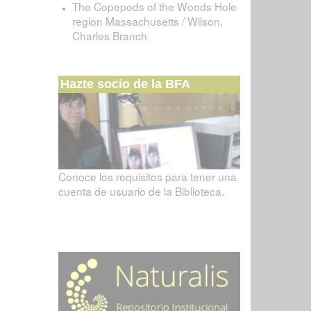
The Copepods of the Woods Hole
region Massachusetts / Wilson,
Charles Branch
Hazte socio de la BFA
Conoce los requisitos para tener una
cuenta de usuario de la Biblioteca.