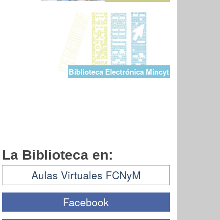
Biblioteca Electrónica Mincyt
La Biblioteca en:
Aulas Virtuales FCNyM
Facebook