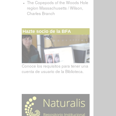
The Copepods of the Woods Hole
region Massachusetts / Wilson,
Charles Branch
Hazte socio de la BFA
Conoce los requisitos para tener una
cuenta de usuario de la Biblioteca.