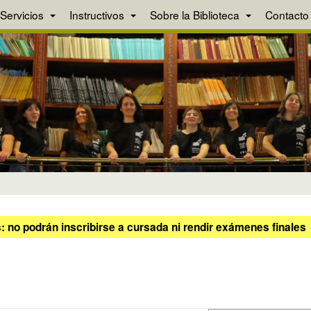
Servicios
Instructivos
Sobre la Biblioteca
Contacto
 no podrán inscribirse a cursada ni rendir exámenes finales