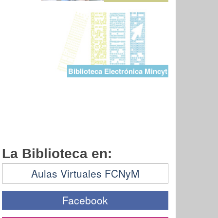
Biblioteca Electrónica Mincyt
La Biblioteca en:
Aulas Virtuales FCNyM
Facebook