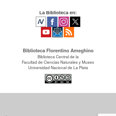
La Biblioteca en:
Biblioteca Florentino Ameghino
Biblioteca Central de la
Facultad de Ciencias Naturales y Museo
Universidad Nacional de La Plata