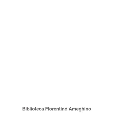
Biblioteca Florentino Ameghino