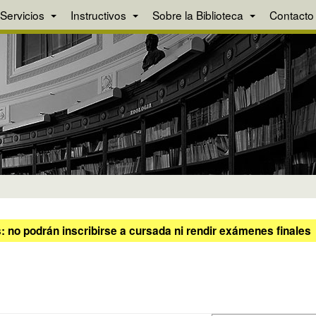
Servicios
Instructivos
Sobre la Biblioteca
Contacto
 no podrán inscribirse a cursada ni rendir exámenes finales