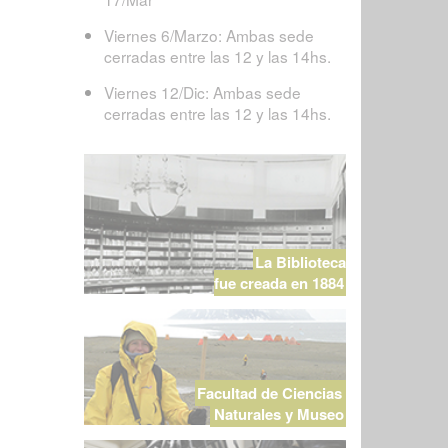
Viernes 6/Marzo: Ambas sede
cerradas entre las 12 y las 14hs.
Viernes 12/Dic: Ambas sede
cerradas entre las 12 y las 14hs.
La Biblioteca
fue creada en 1884
Facultad de Ciencias
Naturales y Museo