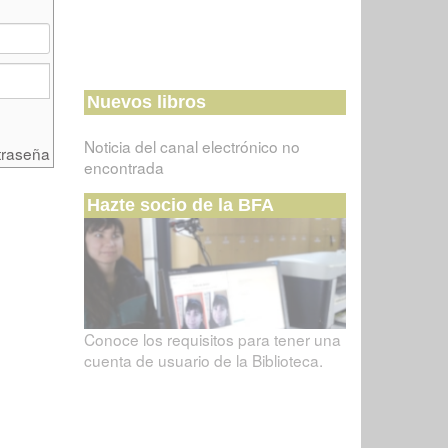
Nuevos libros
Noticia del canal electrónico no
traseña
encontrada
Hazte socio de la BFA
Conoce los requisitos para tener una
cuenta de usuario de la Biblioteca.