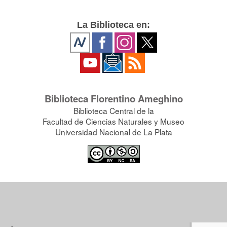
La Biblioteca en:
Biblioteca Florentino Ameghino
Biblioteca Central de la
Facultad de Ciencias Naturales y Museo
Universidad Nacional de La Plata