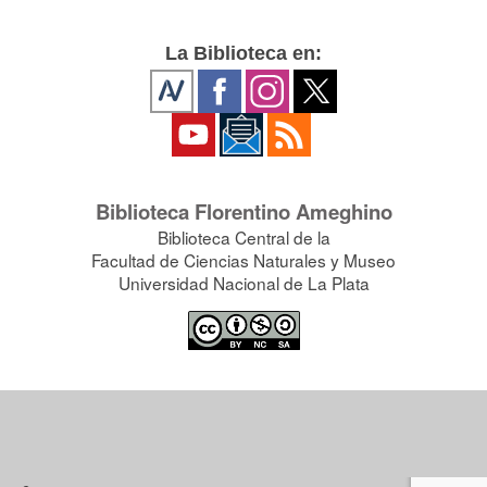
La Biblioteca en:
Biblioteca Florentino Ameghino
Biblioteca Central de la
Facultad de Ciencias Naturales y Museo
Universidad Nacional de La Plata