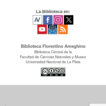
La Biblioteca en:
Biblioteca Florentino Ameghino
Biblioteca Central de la
Facultad de Ciencias Naturales y Museo
Universidad Nacional de La Plata