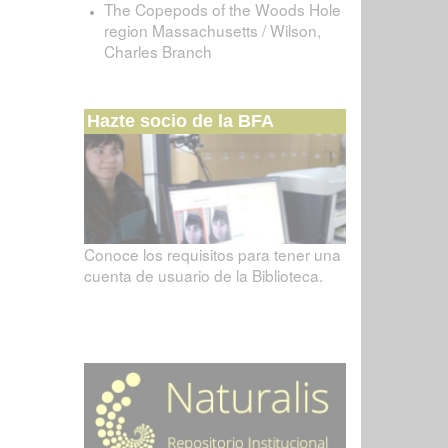
The Copepods of the Woods Hole
region Massachusetts / Wilson,
Charles Branch
Hazte socio de la BFA
Conoce los requisitos para tener una
cuenta de usuario de la Biblioteca.