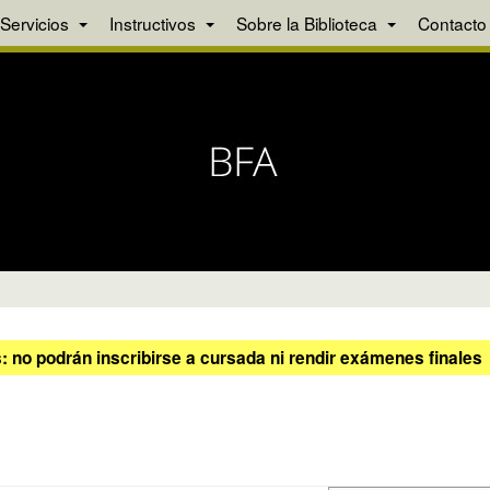
Servicios
Instructivos
Sobre la Biblioteca
Contacto
 no podrán inscribirse a cursada ni rendir exámenes finales