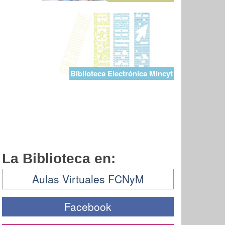
Biblioteca Electrónica Mincyt
La Biblioteca en:
Aulas Virtuales FCNyM
Facebook