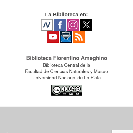
La Biblioteca en:
Biblioteca Florentino Ameghino
Biblioteca Central de la
Facultad de Ciencias Naturales y Museo
Universidad Nacional de La Plata