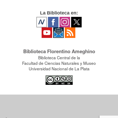
La Biblioteca en:
Biblioteca Florentino Ameghino
Biblioteca Central de la
Facultad de Ciencias Naturales y Museo
Universidad Nacional de La Plata