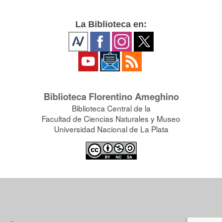
La Biblioteca en:
Biblioteca Florentino Ameghino
Biblioteca Central de la
Facultad de Ciencias Naturales y Museo
Universidad Nacional de La Plata