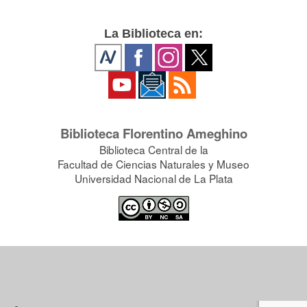
La Biblioteca en:
Biblioteca Florentino Ameghino
Biblioteca Central de la
Facultad de Ciencias Naturales y Museo
Universidad Nacional de La Plata