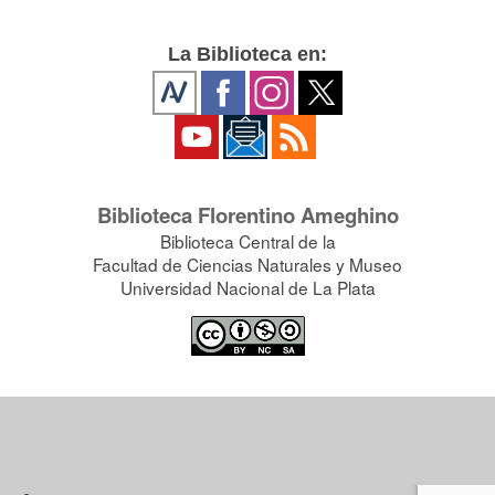
La Biblioteca en:
Biblioteca Florentino Ameghino
Biblioteca Central de la
Facultad de Ciencias Naturales y Museo
Universidad Nacional de La Plata