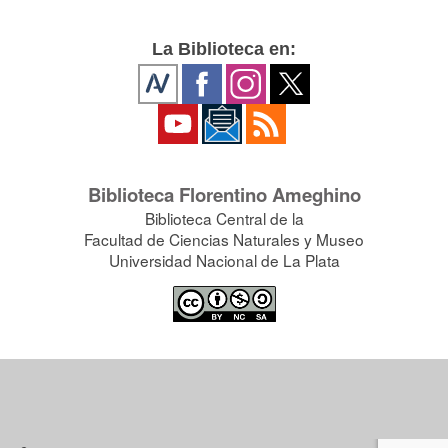
La Biblioteca en:
Biblioteca Florentino Ameghino
Biblioteca Central de la
Facultad de Ciencias Naturales y Museo
Universidad Nacional de La Plata