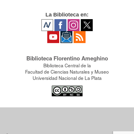
La Biblioteca en:
Biblioteca Florentino Ameghino
Biblioteca Central de la
Facultad de Ciencias Naturales y Museo
Universidad Nacional de La Plata