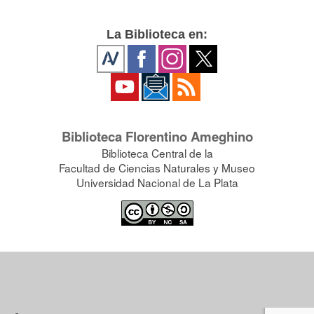
La Biblioteca en:
Biblioteca Florentino Ameghino
Biblioteca Central de la
Facultad de Ciencias Naturales y Museo
Universidad Nacional de La Plata