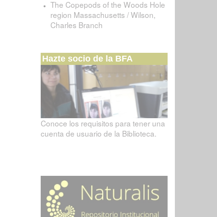
The Copepods of the Woods Hole
region Massachusetts / Wilson,
Charles Branch
Hazte socio de la BFA
Conoce los requisitos para tener una
cuenta de usuario de la Biblioteca.