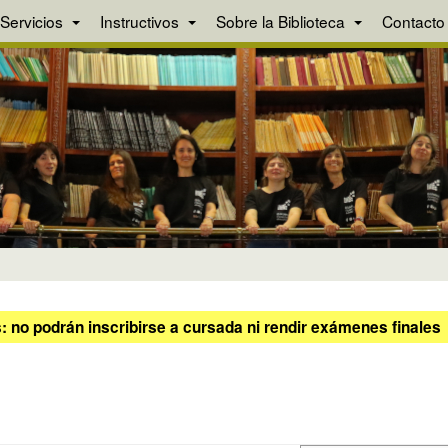
Servicios
Instructivos
Sobre la Biblioteca
Contacto
 no podrán inscribirse a cursada ni rendir exámenes finales