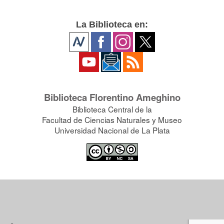
La Biblioteca en:
Biblioteca Florentino Ameghino
Biblioteca Central de la
Facultad de Ciencias Naturales y Museo
Universidad Nacional de La Plata