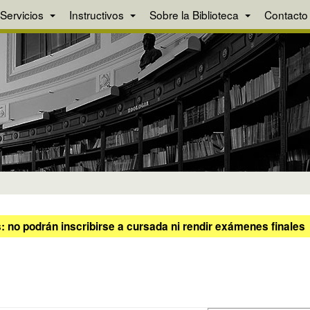
Servicios
Instructivos
Sobre la Biblioteca
Contacto
 no podrán inscribirse a cursada ni rendir exámenes finales