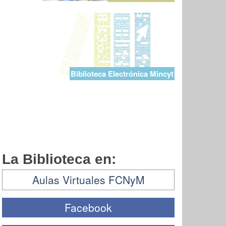
Biblioteca Electrónica Mincyt
La Biblioteca en:
Aulas Virtuales FCNyM
Facebook