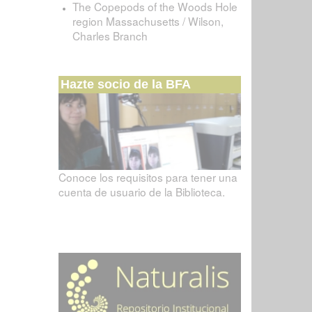
The Copepods of the Woods Hole
region Massachusetts / Wilson,
Charles Branch
Hazte socio de la BFA
Conoce los requisitos para tener una
cuenta de usuario de la Biblioteca.