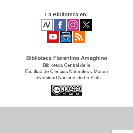
La Biblioteca en:
Biblioteca Florentino Ameghino
Biblioteca Central de la
Facultad de Ciencias Naturales y Museo
Universidad Nacional de La Plata